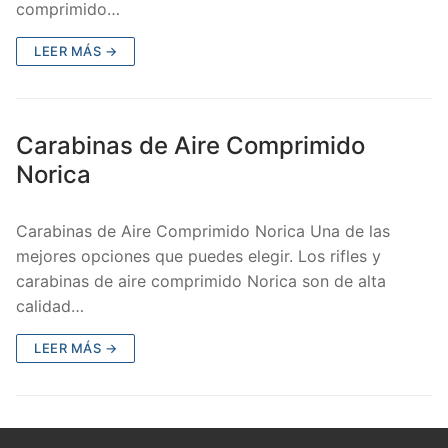
comprimido…
LEER MÁS →
Carabinas de Aire Comprimido
Norica
Carabinas de Aire Comprimido Norica Una de las
mejores opciones que puedes elegir. Los rifles y
carabinas de aire comprimido Norica son de alta
calidad…
LEER MÁS →