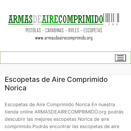
Escopetas de Aire Comprimido
Norica
Escopetas de Aire Comprimido Norica En nuestra
tienda online ARMASDEAIRECOMPRIMIDO.org podrás
descubrir las mejores escopetas Norica de aire
comprimido.Podrás encontrar las escopetas de aire