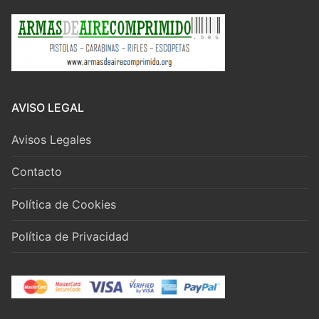
AVISO LEGAL
Avisos Legales
Contacto
Política de Cookies
Política de Privacidad