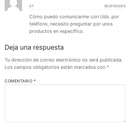
AT
RESPONDER
Cómo puedo comunicarme con Uds. por
teléfono, necesito preguntar por unos
productos en específico.
Deja una respuesta
Tu dirección de correo electrónico no será publicada.
Los campos obligatorios están marcados con
*
COMENTARIO
*