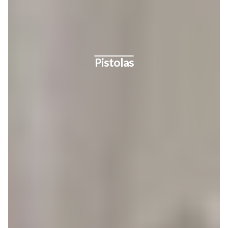
Pistolas