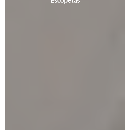
Escopetas