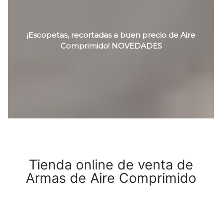
¡Escopetas, recortadas a buen precio de Aire
Comprimido! NOVEDADES
Tienda online de venta de
Armas de Aire Comprimido