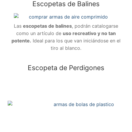
Escopetas de Balines
Las
escopetas de balines
, podrán catalogarse
como un artículo de
uso recreativo y no tan
potente.
Ideal para los que van iniciándose en el
tiro al blanco.
Escopeta de Perdigones