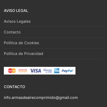
AVISO LEGAL
Avisos Legales
Contacto
Política de Cookies
Política de Privacidad
CONTACTO
info.armasdeairecomprimido@gmail.com