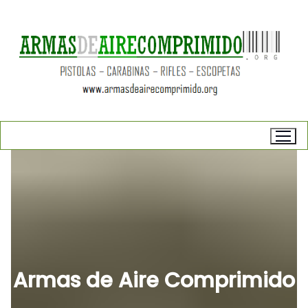
Armas de Aire Comprimido