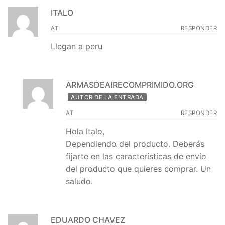
ITALO
AT
RESPONDER
Llegan a peru
ARMASDEAIRECOMPRIMIDO.ORG
AUTOR DE LA ENTRADA
AT
RESPONDER
Hola Italo,
Dependiendo del producto. Deberás
fijarte en las características de envío
del producto que quieres comprar. Un
saludo.
EDUARDO CHAVEZ