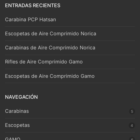
ENTRADAS RECIENTES
Carabina PCP Hatsan
Escopetas de Aire Comprimido Norica
Carabinas de Aire Comprimido Norica
Rifles de Aire Comprimido Gamo
Escopetas de Aire Comprimido Gamo
NAVEGACIÓN
Carabinas
5
Escopetas
4
GAMO
6