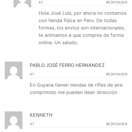
AT
RESPONDER
Hola José Luis, por ahora no contamos
con tienda física en Peru. De todas
formas, los envios son internacionales,
te animamos a que compres de forma
online. Un saludo.
PABLO JOSÉ FERRO HERNÁNDEZ
AT
RESPONDER
En Guyana tienen tiendas de rifles de aire
comprimido me pueden desir dirección
KENNETH
AT
RESPONDER