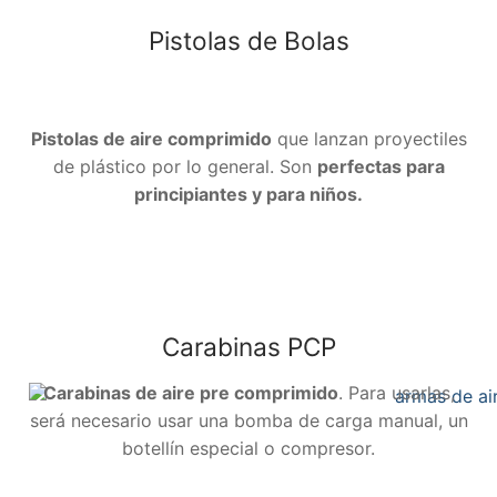
Pistolas de Bolas
Pistolas de aire comprimido
que lanzan proyectiles
de plástico por lo general. Son
perfectas para
principiantes y para niños.
Carabinas PCP
Carabinas de aire pre comprimido
. Para usarlas,
será necesario usar una bomba de carga manual, un
botellín especial o compresor.