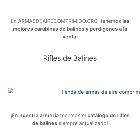
En ARMASDEAIRECOMPRIMIDO.ORG tenemos
las
mejores carabinas de balines y perdigones a la
venta
.
Rifles de Balines
¡En
nuestra armería
tenemos el
catálogo de rifles
de balines
siempre actualizado!