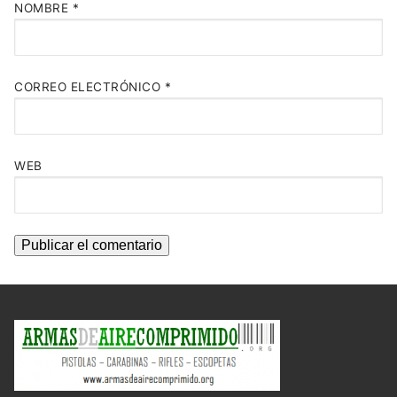
NOMBRE
*
CORREO ELECTRÓNICO
*
WEB