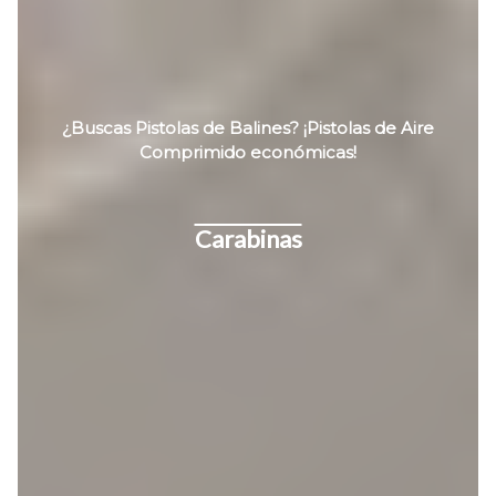
¿Buscas Pistolas de Balines? ¡Pistolas de Aire
Comprimido económicas!
Carabinas