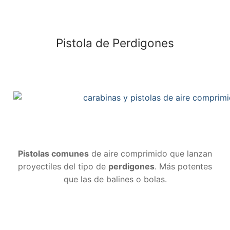
Pistola de Perdigones
Pistolas comunes
de aire comprimido que lanzan
proyectiles del tipo de
perdigones
. Más potentes
que las de balines o bolas.