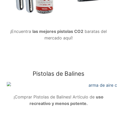
¡Encuentra
las mejores pistolas CO2
baratas del
mercado aquí!
Pistolas de Balines
¡Comprar Pistolas de Balines! Artículo de
uso
recreativo y menos potente.