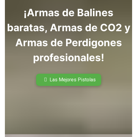
¡Armas de Balines
baratas, Armas de CO2 y
Armas de Perdigones
profesionales!
Las Mejores Pistolas