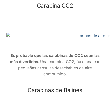
Carabina CO2
Es probable que las carabinas de CO2 sean las
más divertidas.
Una carabina CO2, funciona con
pequeñas cápsulas desechables de aire
comprimido.
Carabinas de Balines