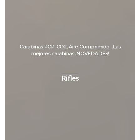
Carabinas PCP, CO2, Aire Comprimido…Las
mejores carabinas ¡NOVEDADES!
Rifles